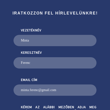
IRATKOZZON FEL HÍRLEVELÜNKRE!
VEZETÉKNÉV
KERESZTNÉV
EMAIL CÍM
KÉREM AZ ALÁBBI MEZŐBEN ADJA MEG