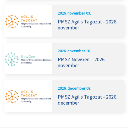
2026. november 03.
PMSZ Agilis Tagozat - 2026.
november
2026. november 10.
PMSZ NewGen – 2026.
november
2026. december 08.
PMSZ Agilis Tagozat - 2026.
december