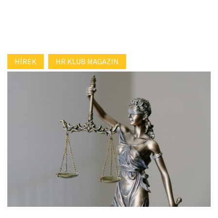
HÍREK
HR KLUB MAGAZIN