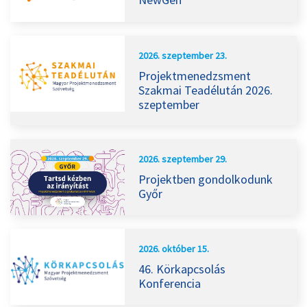
2026. szeptember 23.
Projektmenedzsment
Szakmai Teadélután 2026.
szeptember
2026. szeptember 29.
Projektben gondolkodunk
Győr
2026. október 15.
46. Körkapcsolás
Konferencia