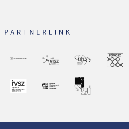
PARTNEREINK