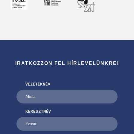
IRATKOZZON FEL HÍRLEVELÜNKRE!
VEZETÉKNÉV
KERESZTNÉV