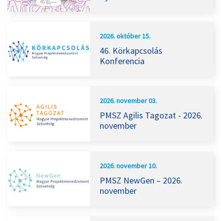
2026. október 15.
46. Körkapcsolás
Konferencia
2026. november 03.
PMSZ Agilis Tagozat - 2026.
november
2026. november 10.
PMSZ NewGen – 2026.
november