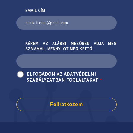
EMAIL CÍM
KÉREM AZ ALÁBBI MEZŐBEN ADJA MEG
SZÁMMAL, MENNYI ÖT MEG KETTŐ.
ELFOGADOM AZ ADATVÉDELMI
SZABÁLYZATBAN FOGLALTAKAT
*
Feliratkozom