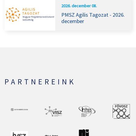
2026. december 08.
PMSZ Agilis Tagozat - 2026.
december
PARTNEREINK