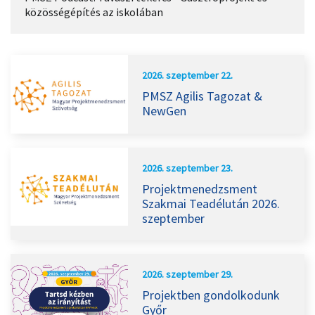
közösségépítés az iskolában
2026. szeptember 22.
PMSZ Agilis Tagozat &
NewGen
2026. szeptember 23.
Projektmenedzsment
Szakmai Teadélután 2026.
szeptember
2026. szeptember 29.
Projektben gondolkodunk
Győr