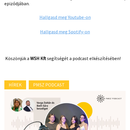
epizódjában.
Hallgasd meg Youtube-on
Hallgasd meg Spotify-on
Köszönjük a
WSH Kft
segítségét a podcast elkészítésében!
HÍREK
PMSZ PODCAST