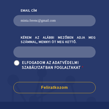
EMAIL CÍM
KÉREM AZ ALÁBBI MEZŐBEN ADJA MEG
SZÁMMAL, MENNYI ÖT MEG KETTŐ.
ELFOGADOM AZ ADATVÉDELMI
SZABÁLYZATBAN FOGLALTAKAT
*
Feliratkozom