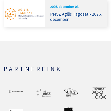
2026. december 08.
PMSZ Agilis Tagozat - 2026.
december
PARTNEREINK