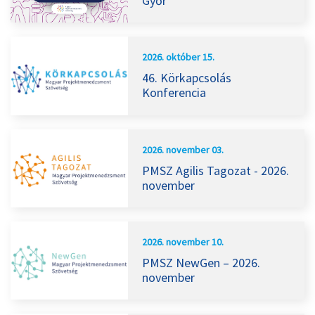
Győr
2026. október 15.
46. Körkapcsolás
Konferencia
2026. november 03.
PMSZ Agilis Tagozat - 2026.
november
2026. november 10.
PMSZ NewGen – 2026.
november