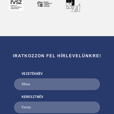
IRATKOZZON FEL HÍRLEVELÜNKRE!
VEZETÉKNÉV
KERESZTNÉV