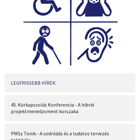
LEGFRISSEBB HÍREK
45. Körkapcsolás Konferencia - A hibrid
projektmenedzsment korszaka
PMSz Tonik - A sodródás és a tudatos tervezés