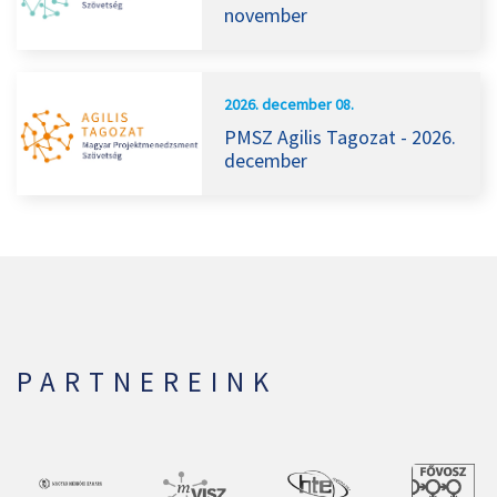
november
2026. december 08.
PMSZ Agilis Tagozat - 2026.
december
PARTNEREINK