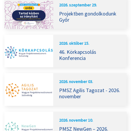
2026. szeptember 29.
Projektben gondolkodunk
Győr
2026. október 15.
46. Körkapcsolás
Konferencia
2026. november 03.
PMSZ Agilis Tagozat - 2026.
november
2026. november 10.
PMSZ NewGen – 2026.