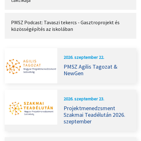
taktikája
PMSZ Podcast: Tavaszi tekercs - Gasztroprojekt és
közösségépítés az iskolában
2026. szeptember 22.
PMSZ Agilis Tagozat &
NewGen
2026. szeptember 23.
Projektmenedzsment
Szakmai Teadélután 2026.
szeptember