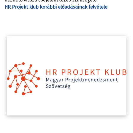
HR Projekt klub korábbi előadásainak felvétele