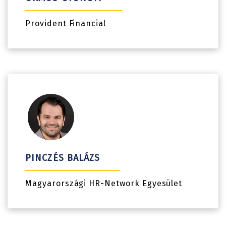
Provident Financial
PINCZÉS BALÁZS
Magyarországi HR-Network Egyesület