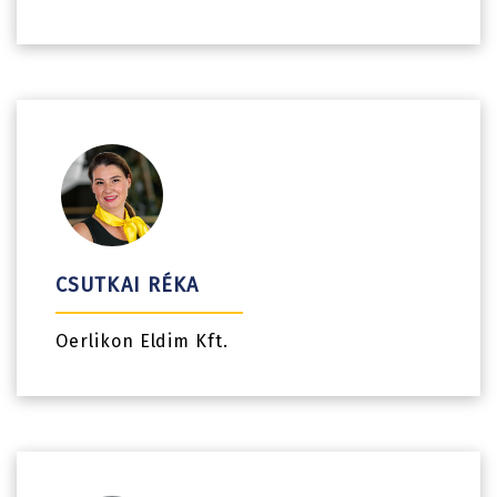
CSUTKAI RÉKA
Oerlikon Eldim Kft.