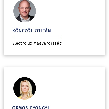
KÖNCZÖL ZOLTÁN
Electrolux Magyarország
ORMOS GYÖNGYI