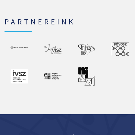
PARTNEREINK