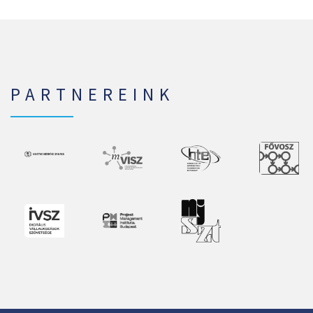
PARTNEREINK