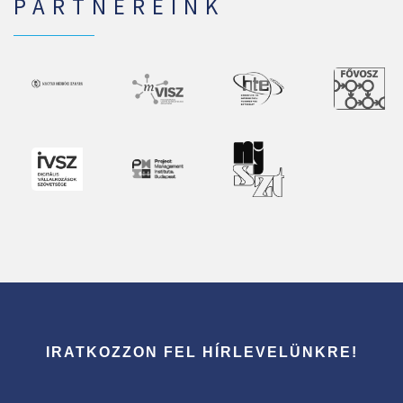
PARTNEREINK
IRATKOZZON FEL HÍRLEVELÜNKRE!