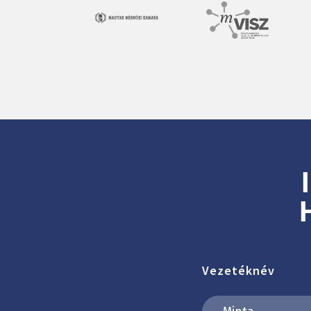
Vezetéknév