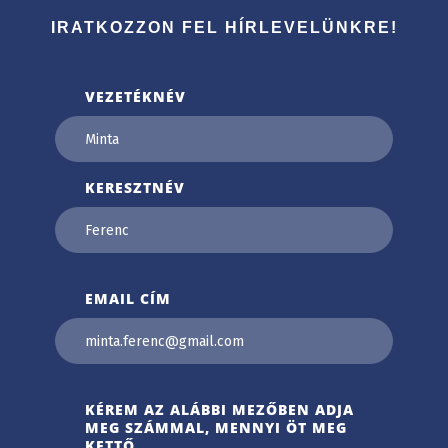
IRATKOZZON FEL HÍRLEVELÜNKRE!
VEZETÉKNÉV
KERESZTNÉV
EMAIL CÍM
KÉREM AZ ALÁBBI MEZŐBEN ADJA
MEG SZÁMMAL, MENNYI ÖT MEG
KETTŐ.