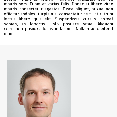
mauris sem. Etiam et varius felis. Donec et libero vitae
mauris consectetur egestas. Fusce aliquet, augue non
efficitur sodales, turpis nisl consectetur sem, at rutrum
lectus libero quis elit. Suspendisse cursus laoreet
sapien, in lobortis justo posuere vitae. Aliquam
commodo posuere tellus in lacinia. Nullam ac eleifend
odio.