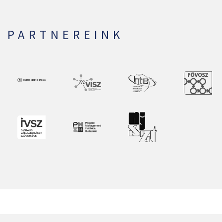
PARTNEREINK