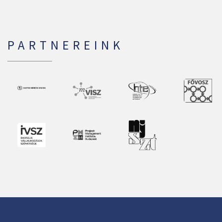
PARTNEREINK