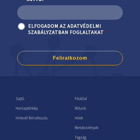
ELFOGADOM AZ ADATVÉDELMI
SZABÁLYZATBAN FOGLALTAKAT
*
Feliratkozom
Sajtó
Főoldal
Honlaptérkép
Rólunk
Hírlevél feliratkozás
Hírek
Rendezvények
Tagság