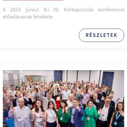
A 2023. június 8-i 39. Körkapcsolás konferencia
előadásainak felvétele
RÉSZLETEK