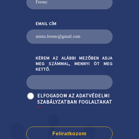
EMAIL CÍM
KÉREM AZ ALÁBBI MEZŐBEN ADJA
MEG SZÁMMAL, MENNYI ÖT MEG
KETTŐ.
ELFOGADOM AZ ADATVÉDELMI
SZABÁLYZATBAN FOGLALTAKAT
*
Feliratkozom