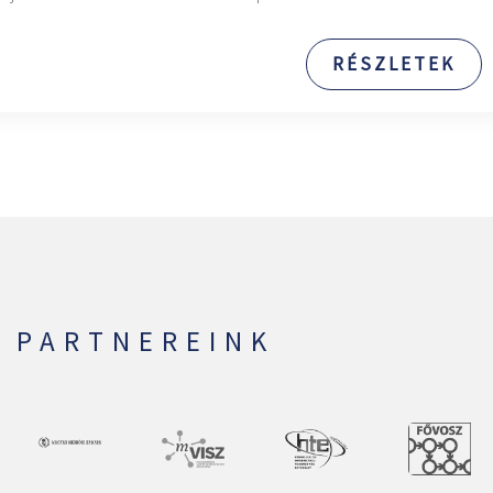
RÉSZLETEK
PARTNEREINK