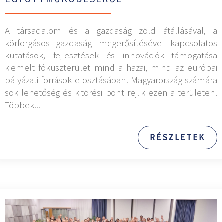
A társadalom és a gazdaság zöld átállásával, a
körforgásos gazdaság megerősítésével kapcsolatos
kutatások, fejlesztések és innovációk támogatása
kiemelt fókuszterület mind a hazai, mind az európai
pályázati források elosztásában. Magyarország számára
sok lehetőség és kitörési pont rejlik ezen a területen.
Többek...
RÉSZLETEK