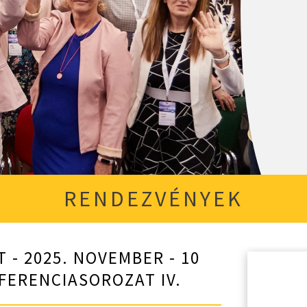
RENDEZVÉNYEK
 - 2025. NOVEMBER - 10
NFERENCIASOROZAT IV.