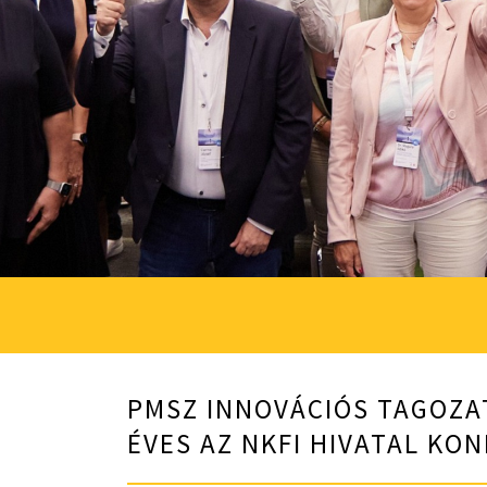
PMSZ INNOVÁCIÓS TAGOZAT
ÉVES AZ NKFI HIVATAL KO