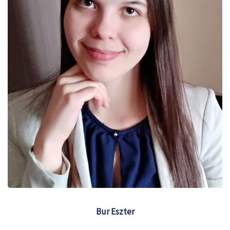
Bur Eszter