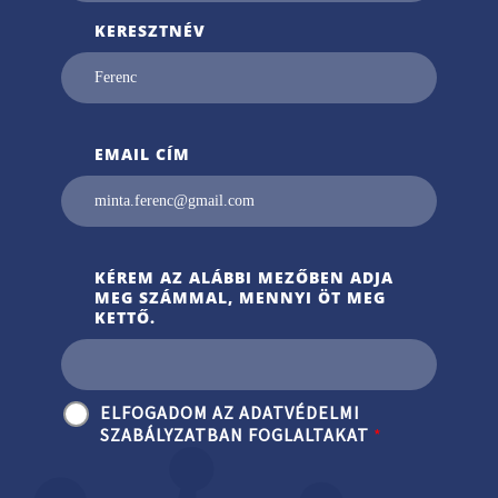
KERESZTNÉV
EMAIL CÍM
KÉREM AZ ALÁBBI MEZŐBEN ADJA
MEG SZÁMMAL, MENNYI ÖT MEG
KETTŐ.
ELFOGADOM AZ ADATVÉDELMI
SZABÁLYZATBAN FOGLALTAKAT
*