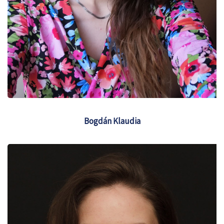
Bogdán Klaudia