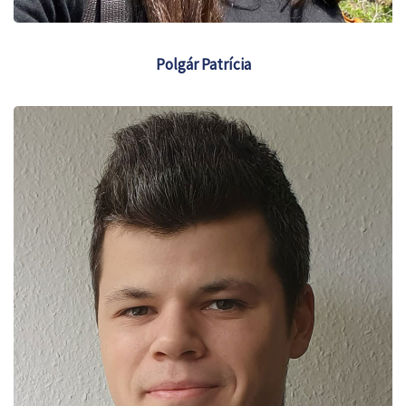
Polgár Patrícia