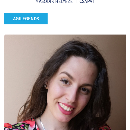
MÁSODIK HELYEZETT CSAPAT
AGILEGENDS