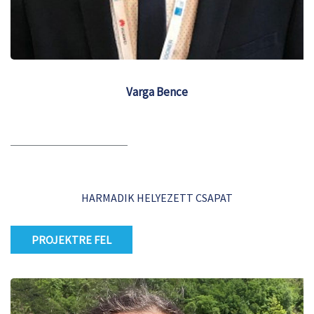
Varga Bence
HARMADIK HELYEZETT CSAPAT
PROJEKTRE FEL