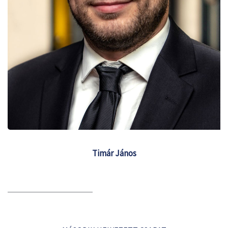
Timár János