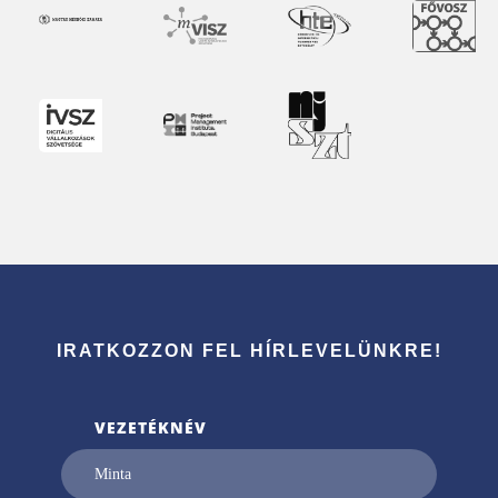
IRATKOZZON FEL HÍRLEVELÜNKRE!
VEZETÉKNÉV