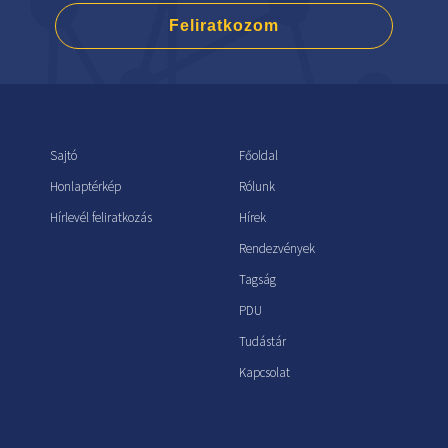
Feliratkozom
Sajtó
Főoldal
Honlaptérkép
Rólunk
Hírlevél feliratkozás
Hírek
Rendezvények
Tagság
PDU
Tudástár
Kapcsolat