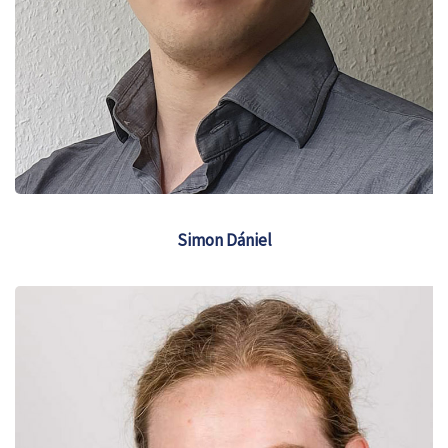
Simon Dániel