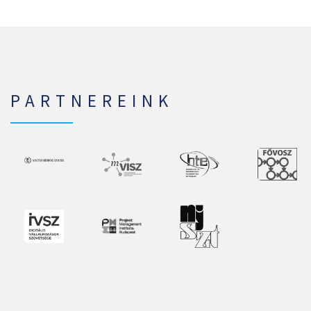
PARTNEREINK