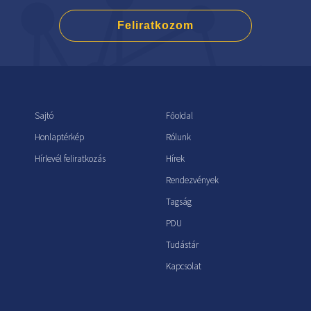
Feliratkozom
Sajtó
Főoldal
Honlaptérkép
Rólunk
Hírlevél feliratkozás
Hírek
Rendezvények
Tagság
PDU
Tudástár
Kapcsolat