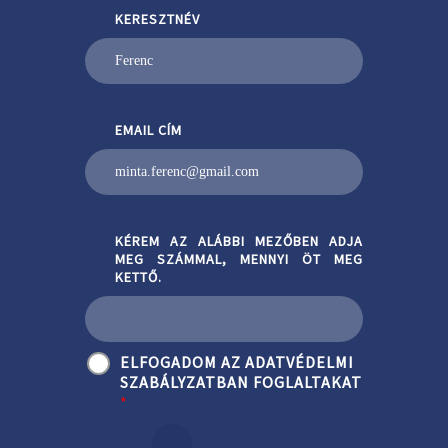
KERESZTNÉV
EMAIL CÍM
KÉREM AZ ALÁBBI MEZŐBEN ADJA
MEG SZÁMMAL, MENNYI ÖT MEG
KETTŐ.
ELFOGADOM AZ ADATVÉDELMI
SZABÁLYZATBAN FOGLALTAKAT
*