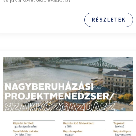
RÉSZLETEK