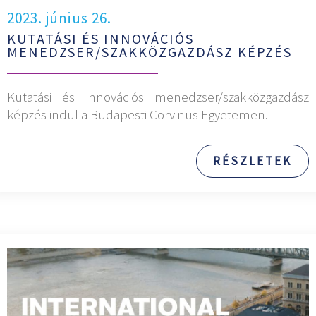
2023. június 26.
KUTATÁSI ÉS INNOVÁCIÓS
MENEDZSER/SZAKKÖZGAZDÁSZ KÉPZÉS
Kutatási és innovációs menedzser/szakközgazdász
képzés indul a Budapesti Corvinus Egyetemen.
RÉSZLETEK