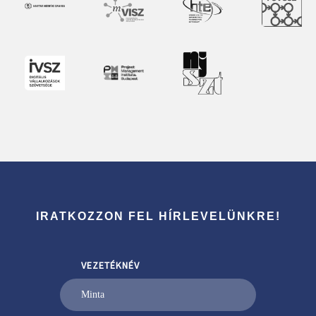
IRATKOZZON FEL HÍRLEVELÜNKRE!
VEZETÉKNÉV