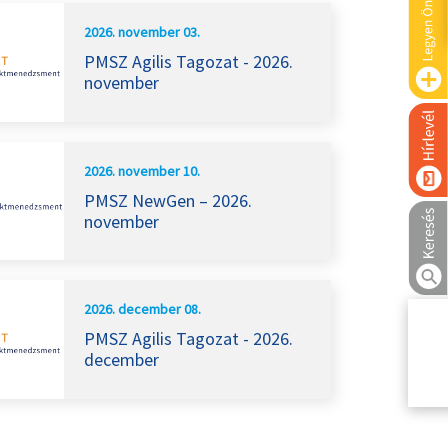
2026. november 03.
PMSZ Agilis Tagozat - 2026.
november
2026. november 10.
PMSZ NewGen – 2026.
november
2026. december 08.
PMSZ Agilis Tagozat - 2026.
december