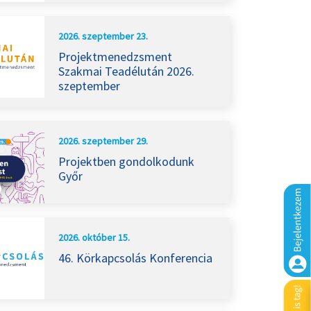
2026. szeptember 23.
Projektmenedzsment
Szakmai Teadélután 2026.
szeptember
2026. szeptember 29.
Projektben gondolkodunk
Győr
2026. október 15.
46. Körkapcsolás Konferencia