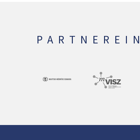
PARTNEREI