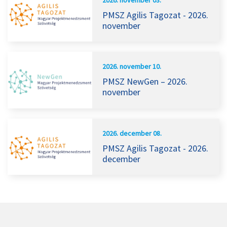
2026. november 03.
PMSZ Agilis Tagozat - 2026.
november
2026. november 10.
PMSZ NewGen – 2026.
november
2026. december 08.
PMSZ Agilis Tagozat - 2026.
december