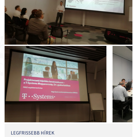
LEGFRISSEBB HÍREK