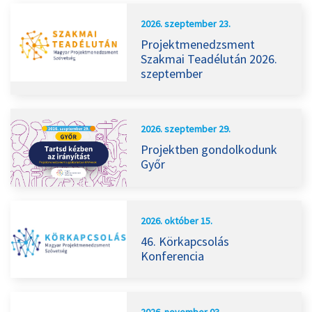
2026. szeptember 23.
Projektmenedzsment
Szakmai Teadélután 2026.
szeptember
2026. szeptember 29.
Projektben gondolkodunk
Győr
2026. október 15.
46. Körkapcsolás
Konferencia