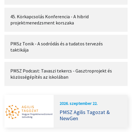
45. Körkapcsolás Konferencia - A hibrid
projektmenedzsment korszaka
PMSz Tonik - A sodródás és a tudatos tervezés
taktikája
PMSZ Podcast: Tavaszi tekercs - Gasztroprojekt és
közösségépítés az iskolában
2026. szeptember 22.
PMSZ Agilis Tagozat &
NewGen