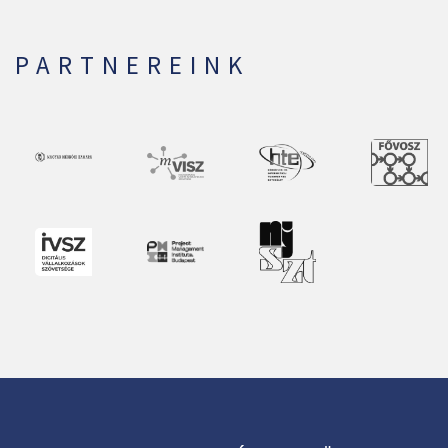
PARTNEREINK