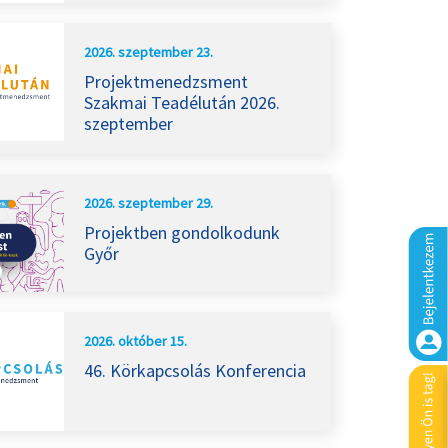
2026. szeptember 23.
Projektmenedzsment
Szakmai Teadélután 2026.
szeptember
2026. szeptember 29.
Projektben gondolkodunk
Győr
2026. október 15.
46. Körkapcsolás Konferencia