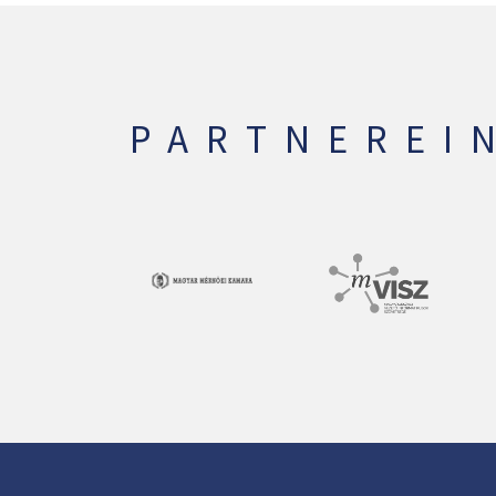
PARTNEREI