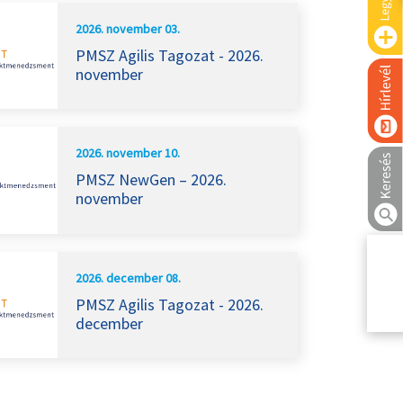
2026. november 03.
PMSZ Agilis Tagozat - 2026.
november
2026. november 10.
PMSZ NewGen – 2026.
november
2026. december 08.
PMSZ Agilis Tagozat - 2026.
december